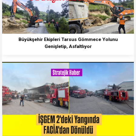
Büyükşehir Ekipleri Tarsus Gömmece Yolunu
Genişletip, Asfaltlıyor