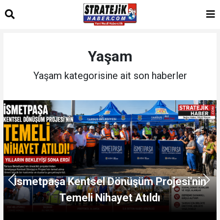
Yaşam
Yaşam kategorisine ait son haberler
İsmetpaşa Kentsel Dönüşüm Projesi'nin
Temeli Nihayet Atıldı