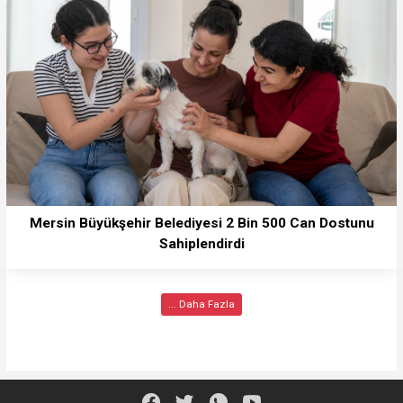
Mersin Büyükşehir Belediyesi 2 Bin 500 Can Dostunu
Sahiplendirdi
... Daha Fazla