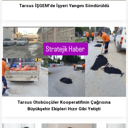
Tarsus İŞGEM'de İşyeri Yangını Söndürüldü
Tarsus Otobüsçüler Kooperatifinin Çağrısına
Büyükşehir Ekipleri Hızır Gibi Yetişti