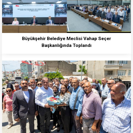
Büyükşehir Belediye Meclisi Vahap Seçer
Başkanlığında Toplandı