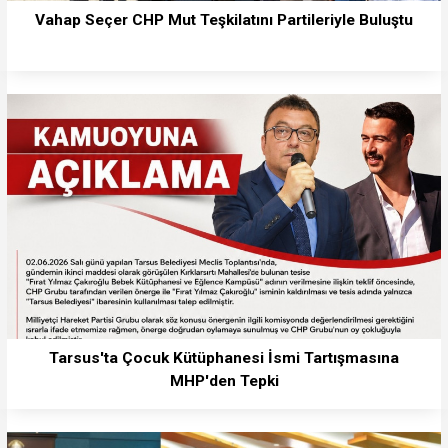
Vahap Seçer CHP Mut Teşkilatını Partileriyle Buluştu
Tarsus'ta Çocuk Kütüphanesi İsmi Tartışmasına
MHP'den Tepki