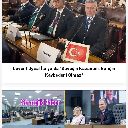
Levent Uysal İtalya'da "Savaşın Kazananı, Barışın
Kaybedeni Olmaz"