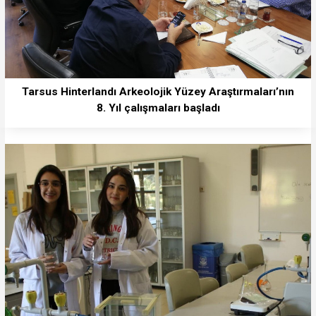
Tarsus Hinterlandı Arkeolojik Yüzey Araştırmaları’nın
8. Yıl çalışmaları başladı