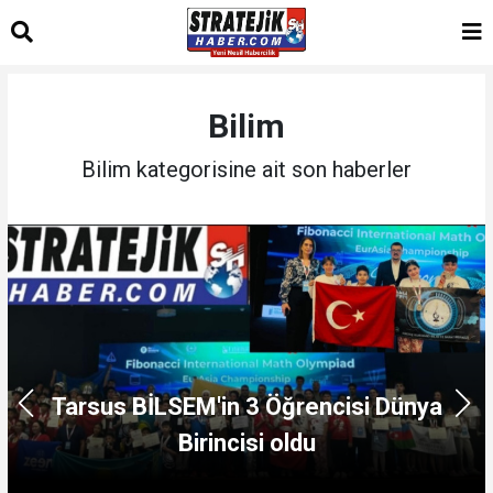
Bilim
Bilim kategorisine ait son haberler
Tarsus BİLSEM'in 3 Öğrencisi Dünya
Birincisi oldu