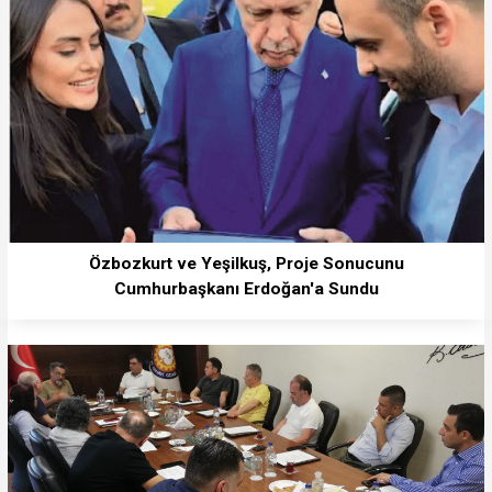
Özbozkurt ve Yeşilkuş, Proje Sonucunu
Cumhurbaşkanı Erdoğan'a Sundu