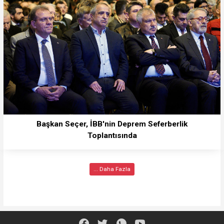
Başkan Seçer, İBB'nin Deprem Seferberlik
Toplantısında
... Daha Fazla