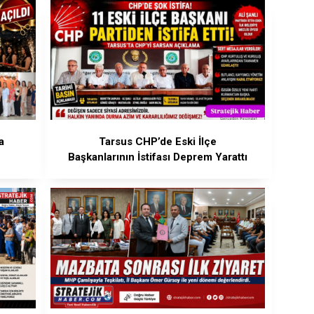
a
Tarsus CHP’de Eski İlçe
Başkanlarının İstifası Deprem Yarattı