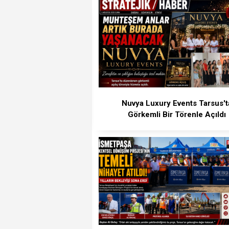
Nuvya Luxury Events Tarsus't
Görkemli Bir Törenle Açıldı