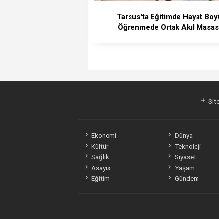
Tarsus'ta Eğitimde Hayat Boy
Öğrenmede Ortak Akıl Masas
Site
Ekonomi
Dünya
Kültür
Teknoloji
Sağlık
Siyaset
Asayiş
Yaşam
Eğitim
Gündem