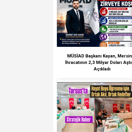
MÜSİAD Başkanı Kayan, Mersin
İhracatının 2,3 Milyar Doları Aştı
Açıkladı