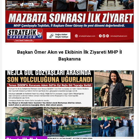
Başkan Ömer Akın ve Ekibinin İlk Ziyareti MHP İl
Başkanına