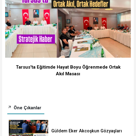
Tarsus'ta Eğitimde Hayat Boyu Öğrenmede Ortak
Akıl Masası
Öne Çıkanlar
Güldem Eker Akcoşkun Gözyaşları