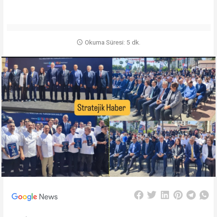
Okuma Süresi: 5 dk.