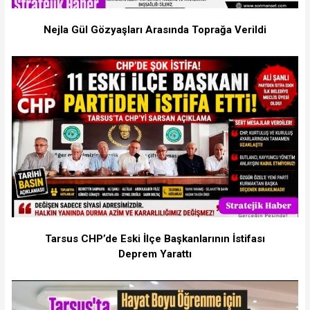
Nejla Gül Gözyaşları Arasında Toprağa Verildi
Tarsus CHP’de Eski İlçe Başkanlarının İstifası
Deprem Yarattı