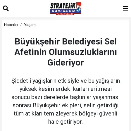
Haberler
Yaşam
Büyükşehir Belediyesi Sel
Afetinin Olumsuzluklarını
Gideriyor
Şiddetli yağışların etkisiyle ve bu yağışların
yüksek kesimlerdeki karları eritmesi
sonucu bazı derelerde taşkınlar yaşanması
sonrası Büyükşehir ekipleri, selin getirdiği
tüm atıkları temizleyerek bölgeyi güvenli
hale getiriyor.