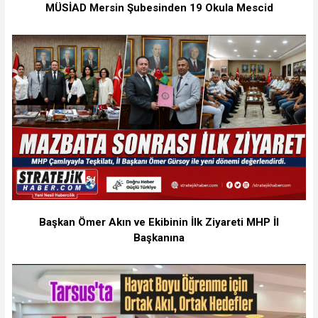
MÜSİAD Mersin Şubesinden 19 Okula Mescid
Başkan Ömer Akın ve Ekibinin İlk Ziyareti MHP İl
Başkanına