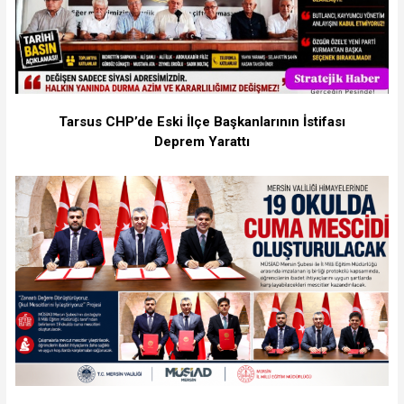
Tarsus CHP’de Eski İlçe Başkanlarının İstifası
Deprem Yarattı