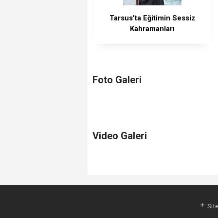
Tarsus'ta Eğitimin Sessiz
Kahramanları
Foto Galeri
Video Galeri
Site