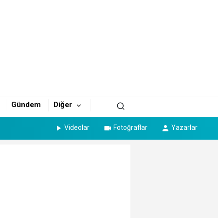
Gündem
Diğer
Videolar
Fotoğraflar
Yazarlar