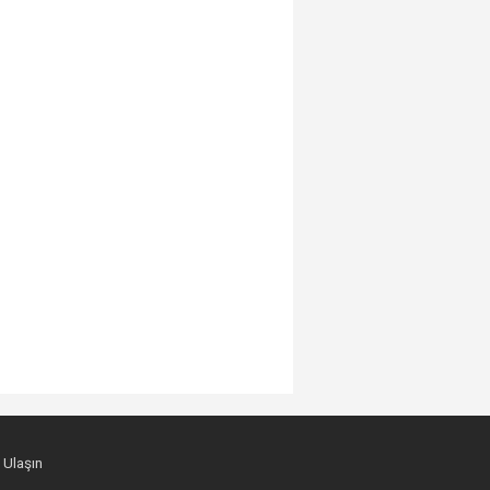
 Ulaşın